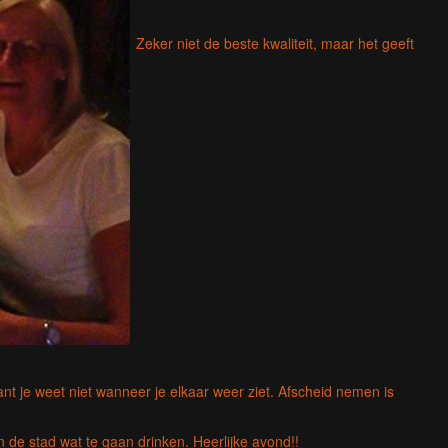
Zeker niet de beste kwaliteit, maar het geeft
nt je weet niet wanneer je elkaar weer ziet. Afscheid nemen is
 de stad wat te gaan drinken. Heerlijke avond!!