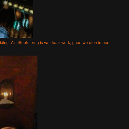
iding. Als Steph terug is van haar werk, gaan we eten in een