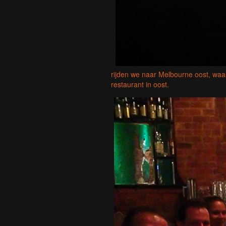
rijden we naar Melbourne oost, waar
restaurant in oost.