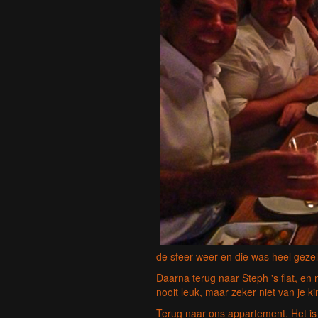
de sfeer weer en die was heel gezell
Daarna terug naar Steph 's flat, en
nooit leuk, maar zeker niet van je kin
Terug naar ons appartement. Het is 