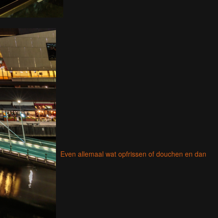
Even allemaal wat opfrissen of douchen en dan