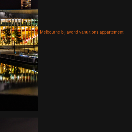
Melbourne bij avond vanuit ons appartement