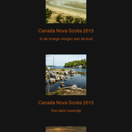
Canada Nova Scotia 2015
In de vroege morgen aan de kust
Canada Nova Scotia 2015
Een klein haventje