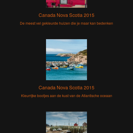
Canada Nova Scotia 2015
De meest vel gekleurde huizen die je maar kan bedenken
Canada Nova Scotia 2015
Kleurrijke bootjes aan de kust van de Atlantische oceaan