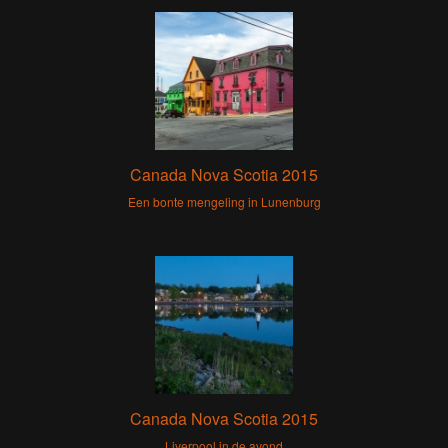
Canada Nova Scotia 2015
Een bonte mengeling in Lunenburg
Canada Nova Scotia 2015
Liverpool in de avond