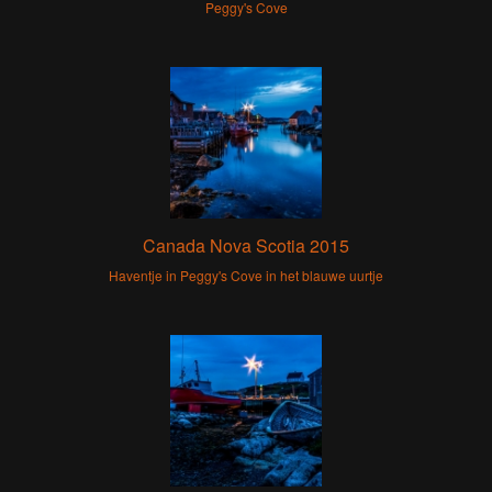
Peggy's Cove
Canada Nova Scotia 2015
Haventje in Peggy's Cove in het blauwe uurtje