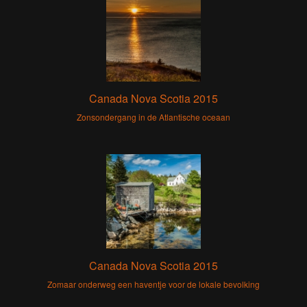
Canada Nova Scotia 2015
Zonsondergang in de Atlantische oceaan
Canada Nova Scotia 2015
Zomaar onderweg een haventje voor de lokale bevolking