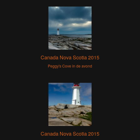
Canada Nova Scotia 2015
Peggy's Cove in de avond
Canada Nova Scotia 2015