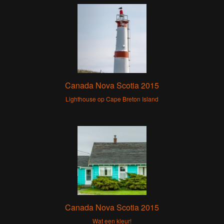
Canada Nova Scotia 2015
Lighthouse op Cape Breton Island
Canada Nova Scotia 2015
Wat een kleur!