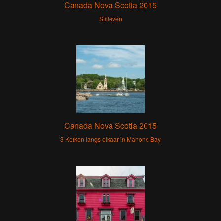
Canada Nova Scotia 2015
Stilleven
Canada Nova Scotia 2015
3 Kerken langs elkaar in Mahone Bay