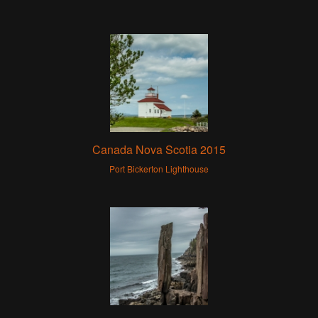
Canada Nova Scotia 2015
Port Bickerton Lighthouse