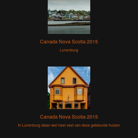
Canada Nova Scotia 2015
Lunenburg
Canada Nova Scotia 2015
In Lunenburg staan wel heel veel van deze gekleurde huizen