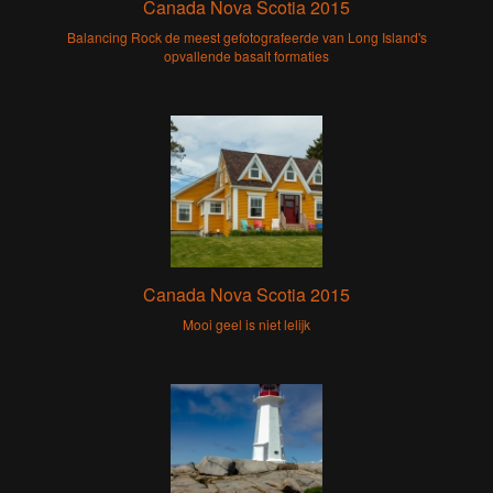
Canada Nova Scotia 2015
Balancing Rock de meest gefotografeerde van Long Island's
opvallende basalt formaties
Canada Nova Scotia 2015
Mooi geel is niet lelijk