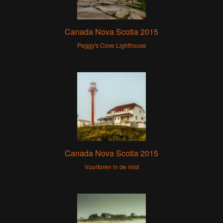
Canada Nova Scotia 2015
Peggy's Cove Lighthouse
Canada Nova Scotia 2015
Vuurtoren in de mist