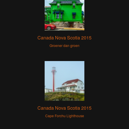
Canada Nova Scotia 2015
Groener dan groen
Canada Nova Scotia 2015
Cape Forchu Lighthouse