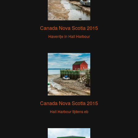
Canada Nova Scotia 2015
Haventje in Hall Harbour
Canada Nova Scotia 2015
Hall Harbour tijdens eb