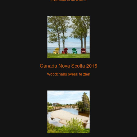
Canada Nova Scotia 2015
Woodchairs overal te zien