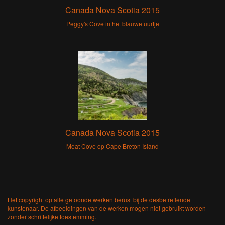
Canada Nova Scotia 2015
Peggy's Cove in het blauwe uurtje
Canada Nova Scotia 2015
Meat Cove op Cape Breton Island
Het copyright op alle getoonde werken berust bij de desbetreffende
kunstenaar. De afbeeldingen van de werken mogen niet gebruikt worden
zonder schriftelijke toestemming.