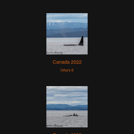
Canada 2022
Orka's 6