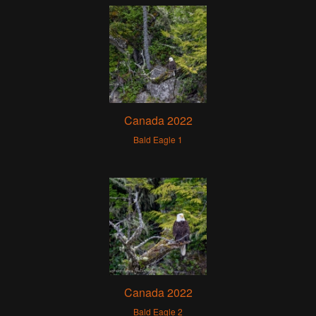
Canada 2022
Bald Eagle 1
Canada 2022
Bald Eagle 2