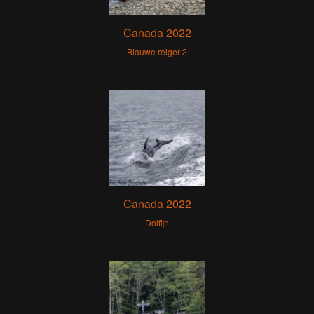
Canada 2022
Blauwe reiger 2
Canada 2022
Dolfijn