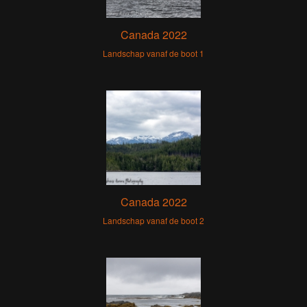
Canada 2022
Landschap vanaf de boot 1
Canada 2022
Landschap vanaf de boot 2