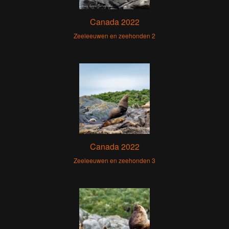
Canada 2022
Zeeleeuwen en zeehonden 2
Canada 2022
Zeeleeuwen en zeehonden 3