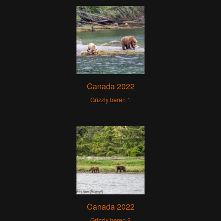
Canada 2022
Grizzly beren 1
Canada 2022
Grizzly beren 2