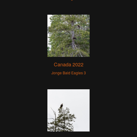
Canada 2022
Jonge Bald Eagles 3