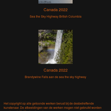
Canada 2022
Sea the Sky Highway British Columbia
Canada 2022
Brandywine Falls aan de sea the sky highway
Het copyright op alle getoonde werken berust bij de desbetreffende
kunstenaar. De afbeeldingen van de werken mogen niet gebruikt worden