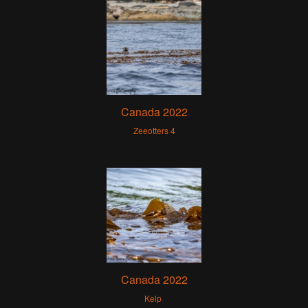
Canada 2022
Zeeotters 4
Canada 2022
Kelp