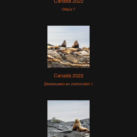
Canada 2022
Orka's 7
Canada 2022
Zeeleeuwen en zeehonden 1