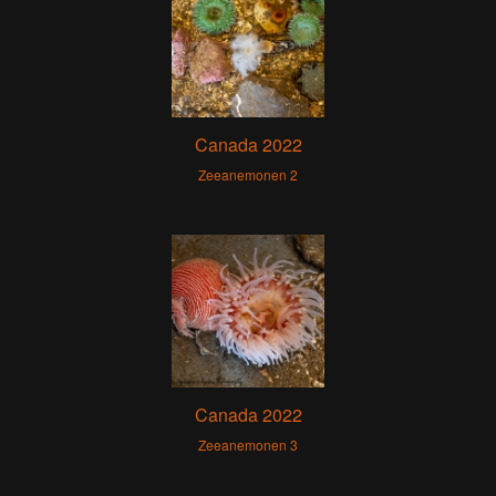
Canada 2022
Zeeanemonen 2
Canada 2022
Zeeanemonen 3