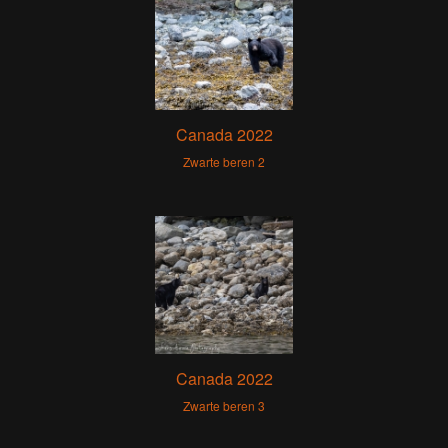
Canada 2022
Zwarte beren 2
Canada 2022
Zwarte beren 3