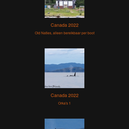
Canada 2022
Old Naties, alleen bereikbaar per boot
Canada 2022
Orka's 1