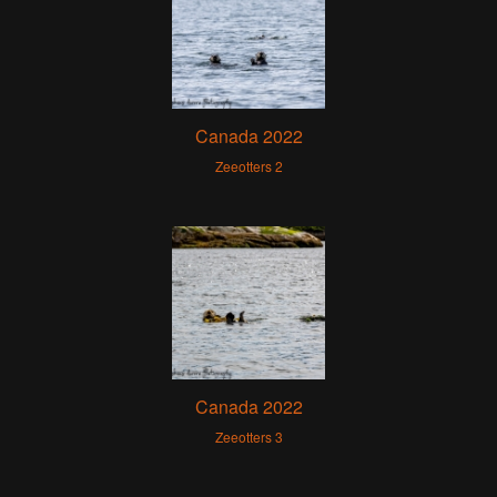
Canada 2022
Zeeotters 2
Canada 2022
Zeeotters 3