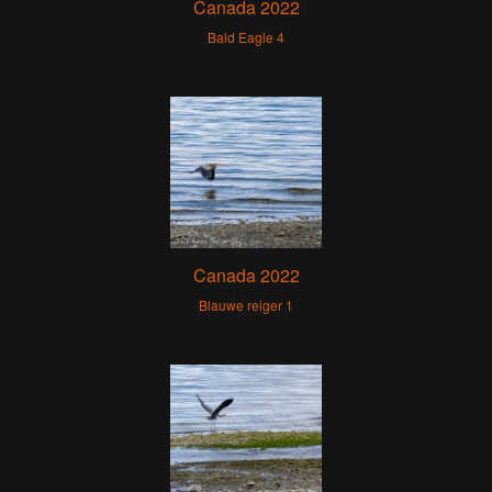
Canada 2022
Bald Eagle 4
Canada 2022
Blauwe reiger 1