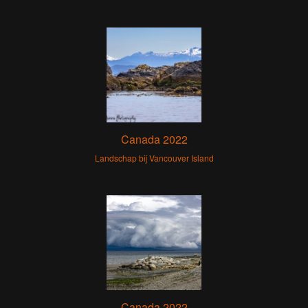
Canada 2022
Landschap bij Vancouver Island
Canada 2022