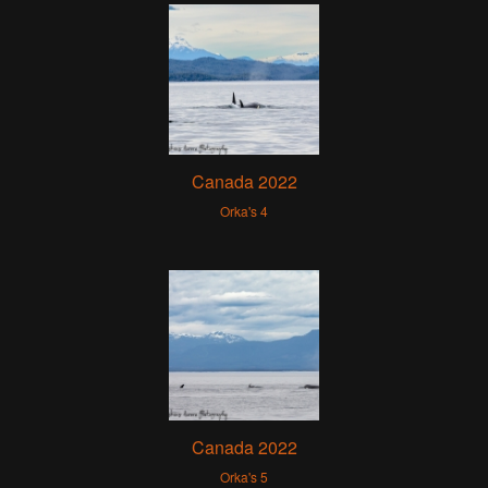
Canada 2022
Orka's 4
Canada 2022
Orka's 5