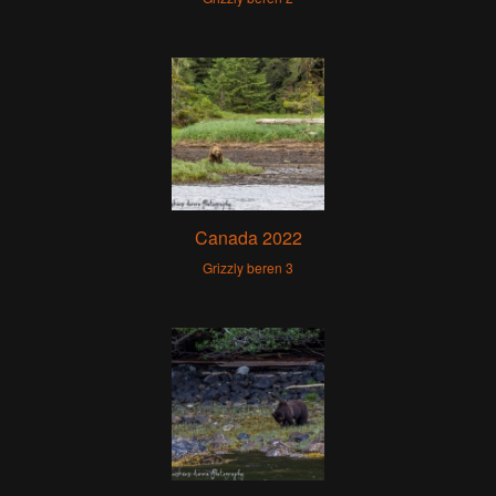
Canada 2022
Grizzly beren 3