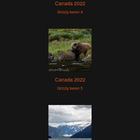
Canada 2022
Grizzly beren 4
Canada 2022
Grizzly beren 5