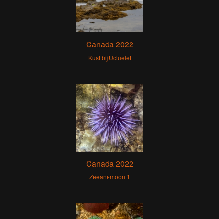
Canada 2022
Kust bij Ucluelet
Canada 2022
Zeeanemoon 1