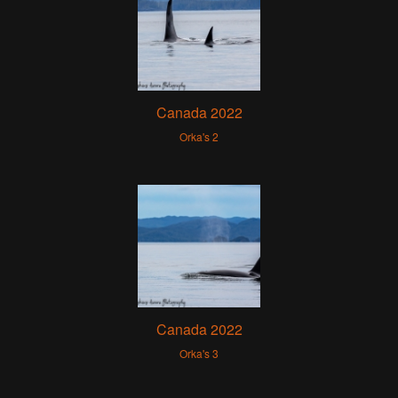
Canada 2022
Orka's 2
Canada 2022
Orka's 3