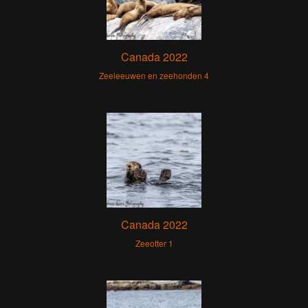
Canada 2022
Zeeleeuwen en zeehonden 4
Canada 2022
Zeeotter 1