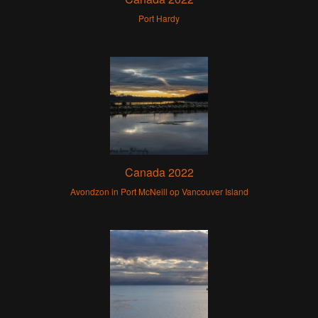
Port Hardy
Canada 2022
Avondzon in Port McNeill op Vancouver Island