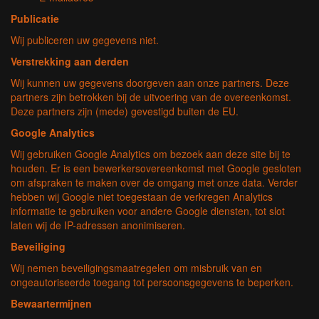
Publicatie
Wij publiceren uw gegevens niet.
Verstrekking aan derden
Wij kunnen uw gegevens doorgeven aan onze partners. Deze
partners zijn betrokken bij de uitvoering van de overeenkomst.
Deze partners zijn (mede) gevestigd buiten de EU.
Google Analytics
Wij gebruiken Google Analytics om bezoek aan deze site bij te
houden. Er is een bewerkersovereenkomst met Google gesloten
om afspraken te maken over de omgang met onze data. Verder
hebben wij Google niet toegestaan de verkregen Analytics
informatie te gebruiken voor andere Google diensten, tot slot
laten wij de IP-adressen anonimiseren.
Beveiliging
Wij nemen beveiligingsmaatregelen om misbruik van en
ongeautoriseerde toegang tot persoonsgegevens te beperken.
Bewaartermijnen