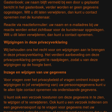
Gastenboek: uw naam blijft vermeld bij een door u geplaatst
bericht in het gastenboek, verder worden er geen gegevens
opgeslagen. Wilt u dit laten verwijderen, dan kunt u contact
opnemen met de kunstenaar.
Reactie via reactieformulier: uw naam en e-mailadres bij uw
reactie worden enkel zichtbaar voor de kunstenaar opgeslagen.
Wilt u dit laten verwijderen, dan kunt u contact opnemen.
Wijzigingen in deze privacyverklaring
Wij behouden ons het recht voor om wijzigingen aan te brengen
in deze privacyverklaring. Het verdient aanbeveling om deze
privacyverklaring geregeld te raadplegen, zodat u van deze
wijzigingen op de hoogte bent.
Inzage en wijzigen van uw gegevens
Voor vragen over het privacybeleid of vragen omtrent inzage en
wijzigingen in (of verwijdering van) uw persoonsgegevens kunt u
te allen tijde contact opnemen via onderstaande gegevens.
U kunt ook een verzoek toesturen om deze gegevens in te zien,
te wijzigen of te verwijderen. Ook kunt u een verzoek indienen om
een gegevensexport op te vragen voor gegevens met uw