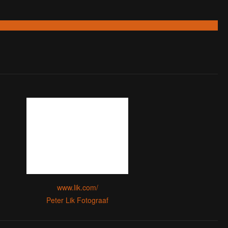
www.lik.com/
Peter Lik Fotograaf