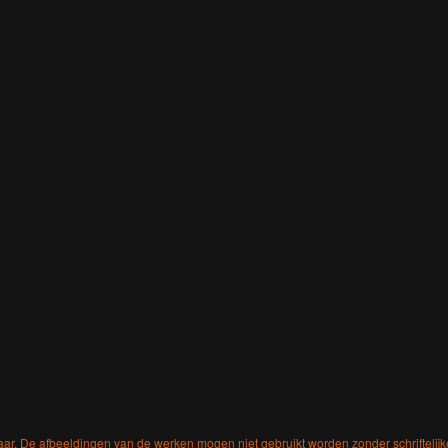
aar. De afbeeldingen van de werken mogen niet gebruikt worden zonder schriftelij