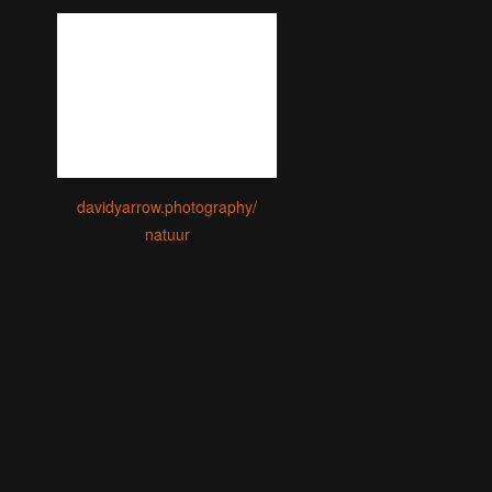
davidyarrow.photography/
natuur