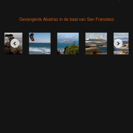
Gevangenis Alcatraz in de baai van San Francisco