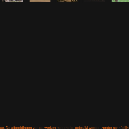
aar. De afbeeldingen van de werken mogen niet gebruikt worden zonder schriftelij