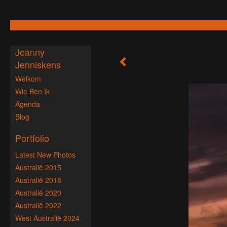
Jeanny
Jenniskens
Welkom
Wie Ben Ik
Agenda
Blog
Portfolio
Latest New Photos
Australië 2015
Australië 2018
Australië 2020
Australië 2022
West Australië 2024