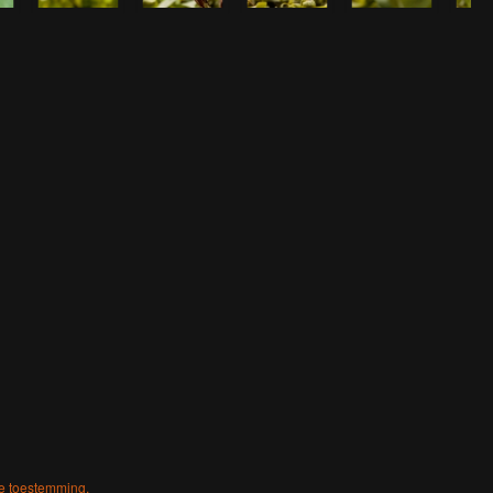
ke toestemming.